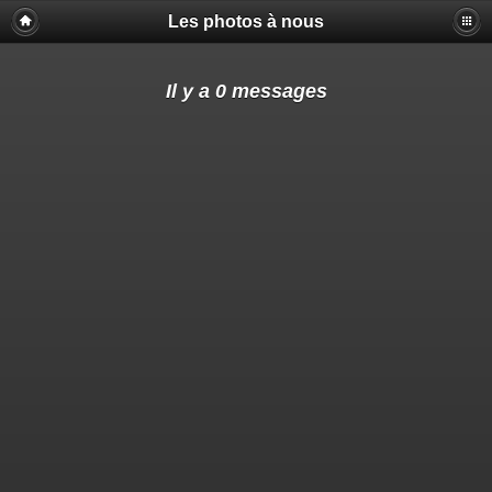
Les photos à nous
Il y a 0 messages