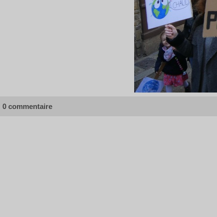
0 commentaire