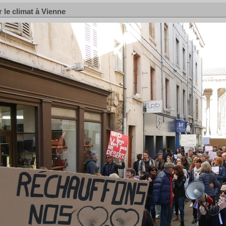
 le climat à Vienne