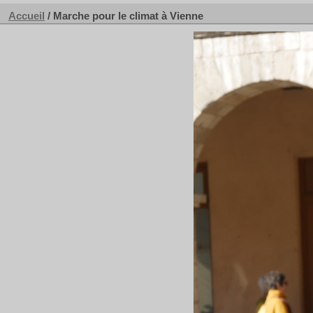
Accueil
/
Marche pour le climat à Vienne