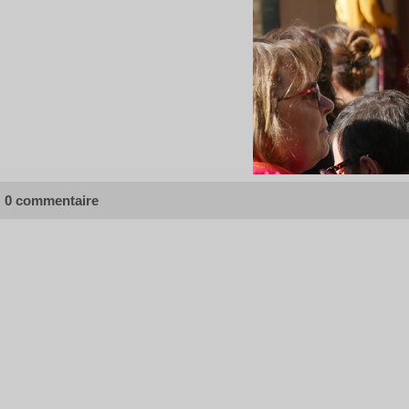
0 commentaire